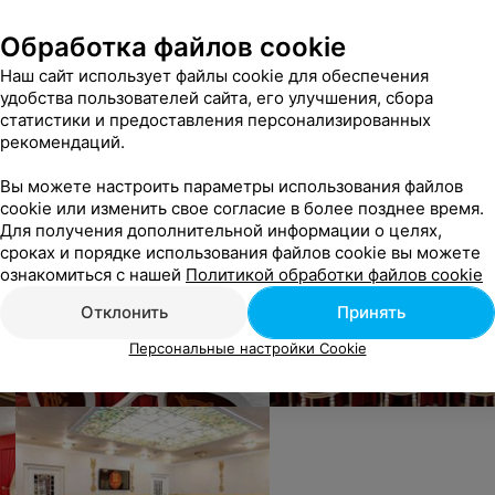
Обработка файлов cookie
Наш сайт использует файлы cookie для обеспечения
удобства пользователей сайта, его улучшения, сбора
статистики и предоставления персонализированных
рекомендаций.
Вы можете настроить параметры использования файлов
cookie или изменить свое согласие в более позднее время.
Для получения дополнительной информации о целях,
сроках и порядке использования файлов cookie вы можете
ознакомиться с нашей
Политикой обработки файлов cookie
Отклонить
Принять
Персональные настройки Cookie